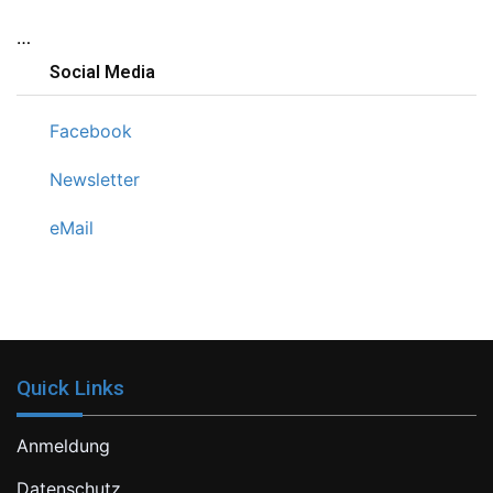
…
Social Media
Facebook
Newsletter
eMail
Quick Links
Anmeldung
Datenschutz