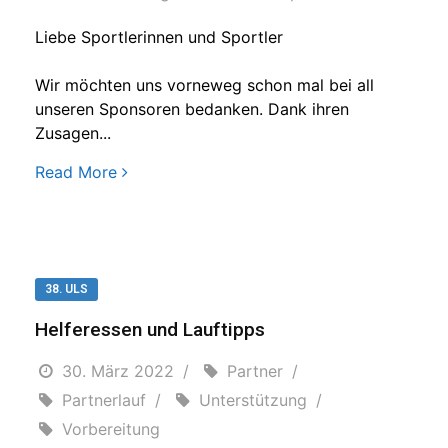
Liebe Sportlerinnen und Sportler
Wir möchten uns vorneweg schon mal bei all
unseren Sponsoren bedanken. Dank ihren
Zusagen...
Read More
38. ULS
Helferessen und Lauftipps
30. März 2022
Partner
Partnerlauf
Unterstützung
Vorbereitung