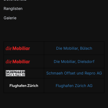
Ranglisten
Galerie
Die Mobiliar, Bülach
Die Mobiliar, Dielsdorf
Schmaeh Offset und Repro AG
Flughafen Zürich AG