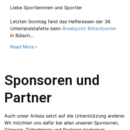
Liebe Sportlerinnen und Sportler
Letzten Sonntag fand das Helferessen der 38.
Unterlandstafette beim
Breakpoint Billiardcenter
in Bülach...
Read More
Sponsoren und
Partner
Auch unser Anlass setzt auf die Unterstützung anderer.
Wir möchten uns dafür bei allen unseren Sponsoren,
Gönnern, Teilnehmern und Partnern bedanken.