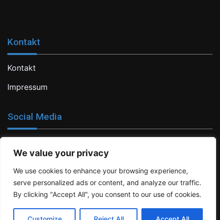
Kontakt
Kontakt
Impressum
Social Media
Facebook
We value your privacy
Newsletter
We use cookies to enhance your browsing experience,
eMail
serve personalized ads or content, and analyze our traffic.
By clicking "Accept All", you consent to our use of cookies.
Customize
Reject All
Accept All