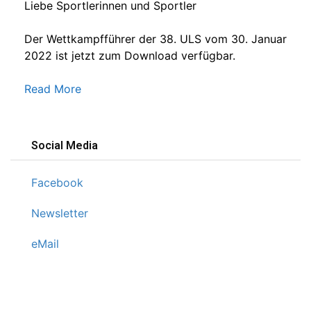
Liebe Sportlerinnen und Sportler
Der Wettkampfführer der 38. ULS vom 30. Januar
2022 ist jetzt zum Download verfügbar.
Read More
Social Media
Facebook
Newsletter
eMail