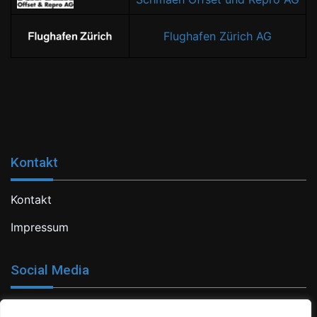
Flughafen Zürich AG
Kontakt
Kontakt
Impressum
Social Media
Facebook